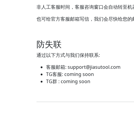
非人工客服时间，客服咨询窗口会自动转至机
也可给官方客服邮箱写信，我们会尽快给您的
防失联
通过以下方式与我们保持联系:
客服邮箱:
support@jiasutool.com
TG客服: coming soon
TG群 : coming soon