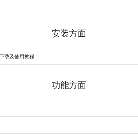
安装方面
e) 下载及使用教程
功能方面