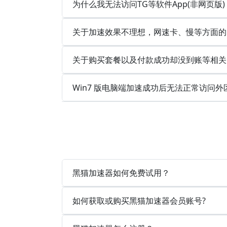
为什么我无法访问TG等软件App(非网页版
关于加速效果不理想，网速卡、慢等方面的
关于购买套餐以及付款成功却没到账等相关
Win7 版电脑端加速成功后无法正常访问外
黑猫加速器如何免费试用？
如何获取或购买黑猫加速器会员账号?