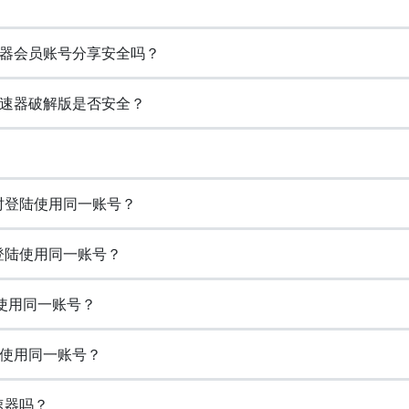
器会员账号分享安全吗？
速器破解版是否安全？
同时登陆使用同一账号？
登陆使用同一账号？
使用同一账号？
使用同一账号？
速器吗？