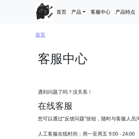
跳转到主要内容
Main navigation
首页
产品
客服中心
产品特点
面包屑
首页
客服中心
遇到问题了吗？没关系！
在线客服
您可以通过“反馈问题”按钮，随时与客服人员
人工客服在线时间：周一至周五 9:00 - 24:00