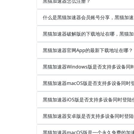
黑猫加速器怎么注册？
什么是黑猫加速器会员账号分享，黑猫加速
黑猫加速器破解版的下载地址在哪，黑猫加
黑猫加速器官网App的最新下载地址在哪？
黑猫加速器Windows版是否支持多设备
黑猫加速器macOS版是否支持多设备同时
黑猫加速器iOS版是否支持多设备同时登陆
黑猫加速器安卓版是否支持多设备同时登陆
黑猫加速器macOS版是一个永久免费的加