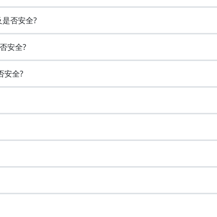
及是否安全?
否安全?
否安全?