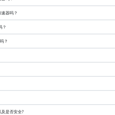
加速器吗？
吗？
吗？
以及是否安全?