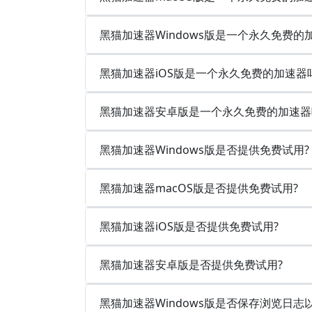
黑猫加速器Windows版是一个永久免费的
黑猫加速器iOS版是一个永久免费的加速器
黑猫加速器安卓版是一个永久免费的加速器
黑猫加速器Windows版是否提供免费试用?
黑猫加速器macOS版是否提供免费试用?
黑猫加速器iOS版是否提供免费试用?
黑猫加速器安卓版是否提供免费试用?
黑猫加速器Windows版是否保存浏览日志