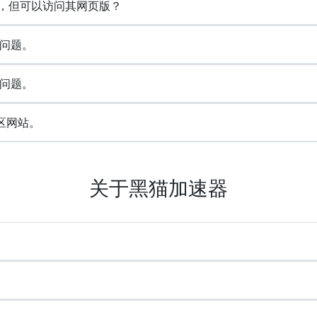
)，但可以访问其网页版？
问题。
问题。
区网站。
关于黑猫加速器