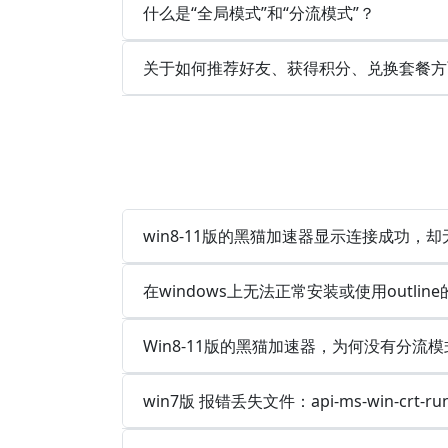
什么是“全局模式”和“分流模式”？
关于如何推荐好友、获得积分、兑换套餐方
win8-11版的黑猫加速器显示连接成功，
在windows上无法正常安装或使用outlin
Win8-11版的黑猫加速器，为何没有分流模
win7版 报错丢失文件：api-ms-win-crt-runt