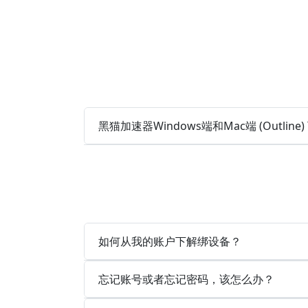
黑猫加速器Windows端和Mac端 (Outlin
如何从我的账户下解绑设备？
忘记账号或者忘记密码，该怎么办？