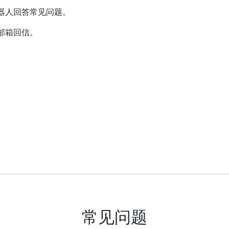
器人回答常见问题。
邮箱回信。
常见问题