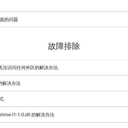
面的问题
故障排除
却无法访问任何外区的解决办法.
e的解决办法
式.
ime-l1-1-0.dll 的解决办法