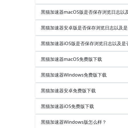
黑猫加速器macOS版是否保存浏览日志以
黑猫加速器安卓版是否保存浏览日志以及是
黑猫加速器iOS版是否保存浏览日志以及是
黑猫加速器macOS免费版下载
黑猫加速器Windows免费版下载
黑猫加速器安卓免费版下载
黑猫加速器iOS免费版下载
黑猫加速器Windows版怎么样？